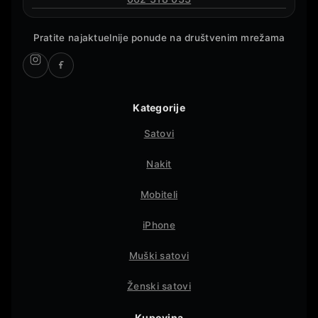
Pratite najaktuelnije ponude na društvenim mrežama
Kategorije
Satovi
Nakit
Mobiteli
iPhone
Muški satovi
Ženski satovi
Kupovina