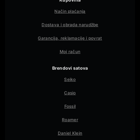
Način plaćanja
Dostava i obrada narudžbe
Garancija, reklamacije i povrat
Moj račun
Brendovi satova
Seiko
Casio
Fossil
Roamer
Daniel Klein