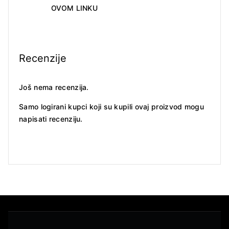
OVOM LINKU
Recenzije
Još nema recenzija.
Samo logirani kupci koji su kupili ovaj proizvod mogu
napisati recenziju.