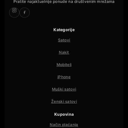
Pratite najaktuelnije ponude na društvenim mrežama
Kategorije
Satovi
Nakit
Mobiteli
iPhone
Muški satovi
Ženski satovi
Kupovina
Način plaćanja