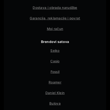
Dostava i obrada narudžbe
Garancija, reklamacije i povrat
Moj račun
Brendovi satova
Seiko
Casio
Fossil
Roamer
Daniel Klein
Bulova