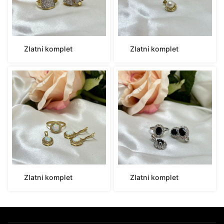
Zlatni komplet
Zlatni komplet
Zlatni komplet
Zlatni komplet