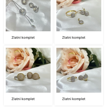
Zlatni komplet
Zlatni komplet
Zlatni komplet
Zlatni komplet