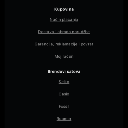
Kupovina
Način plaćanja
Dostava i obrada narudžbe
Garancija, reklamacije i povrat
Moj račun
Brendovi satova
Seiko
Casio
Fossil
Roamer