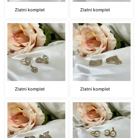
Zlatni komplet
Zlatni komplet
Zlatni komplet
Zlatni komplet