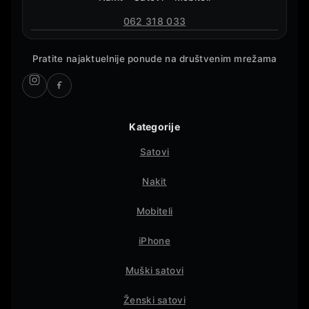
062 318 033
Pratite najaktuelnije ponude na društvenim mrežama
Kategorije
Satovi
Nakit
Mobiteli
iPhone
Muški satovi
Ženski satovi