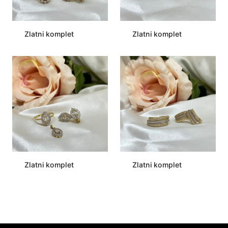
Zlatni komplet
Zlatni komplet
Zlatni komplet
Zlatni komplet