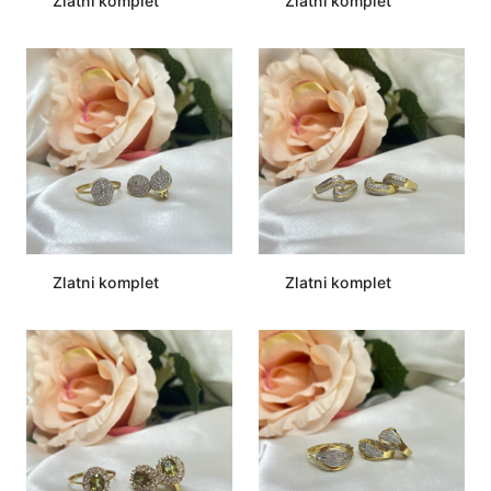
Zlatni komplet
Zlatni komplet
Zlatni komplet
Zlatni komplet