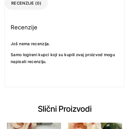
RECENZIJE (0)
Recenzije
Još nema recenzija.
Samo logirani kupci koji su kupili ovaj proizvod mogu
napisati recenziju.
Slični Proizvodi