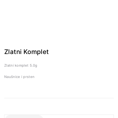
Zlatni Komplet
Zlatni komplet 5.0g
Naušnice i prsten