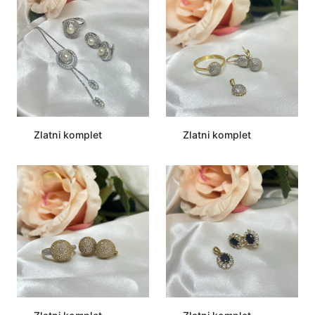
Zlatni komplet
Zlatni komplet