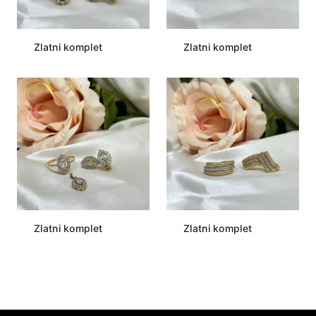
Zlatni komplet
Zlatni komplet
Zlatni komplet
Zlatni komplet