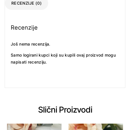
RECENZIJE (0)
Recenzije
Još nema recenzija.
Samo logirani kupci koji su kupili ovaj proizvod mogu
napisati recenziju.
Slični Proizvodi