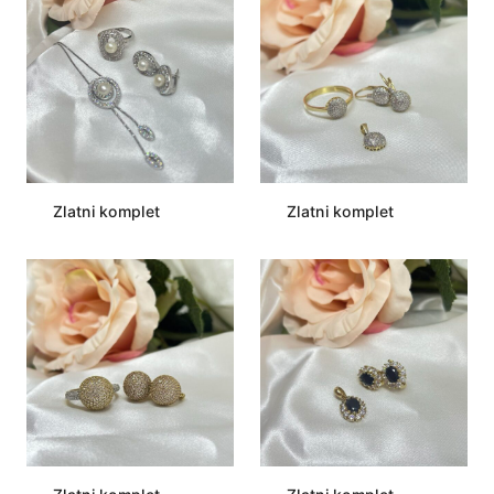
Zlatni komplet
Zlatni komplet