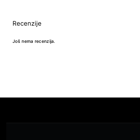
Recenzije
Još nema recenzija.