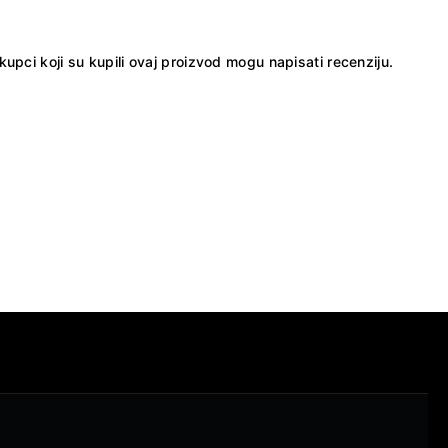
kupci koji su kupili ovaj proizvod mogu napisati recenziju.