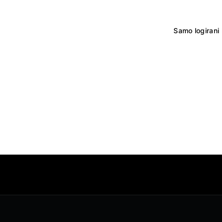
Samo logirani 