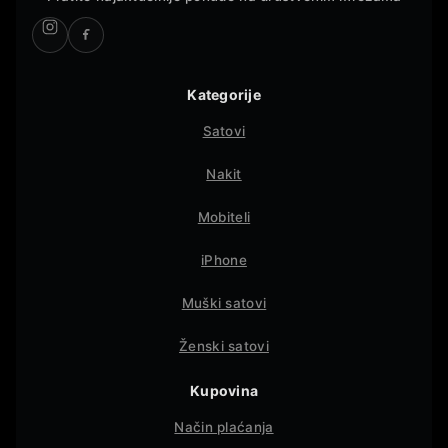
Kategorije
Satovi
Nakit
Mobiteli
iPhone
Muški satovi
Ženski satovi
Kupovina
Način plaćanja