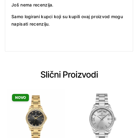
Još nema recenzija.
Samo logirani kupci koji su kupili ovaj proizvod mogu
napisati recenziju.
Slični Proizvodi
NOVO