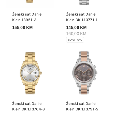
Ženski sat Daniel
Ženski sat Daniel
Klein 13951-3
Klein DK.1.13771-1
155,00
KM
145,00
KM
160,00
KM
SAVE 9%
Ženski sat Daniel
Ženski sat Daniel
Klein DK.1.13764-3
Klein DK.1.13791-5