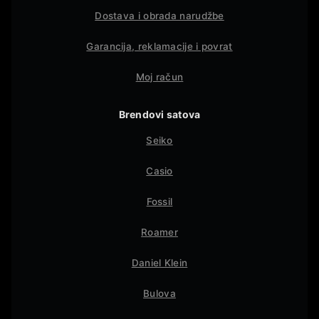
Dostava i obrada narudžbe
Garancija, reklamacije i povrat
Moj račun
Brendovi satova
Seiko
Casio
Fossil
Roamer
Daniel Klein
Bulova