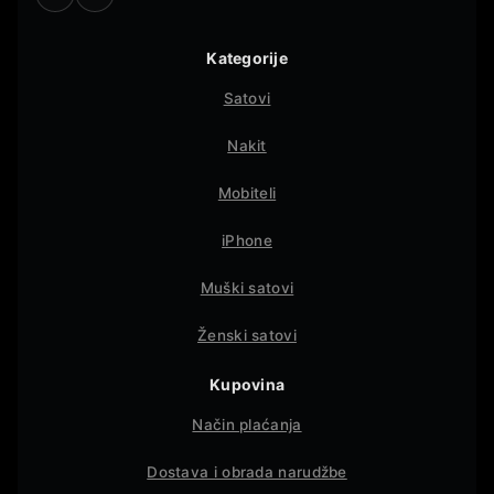
Kategorije
Satovi
Nakit
Mobiteli
iPhone
Muški satovi
Ženski satovi
Kupovina
Način plaćanja
Dostava i obrada narudžbe