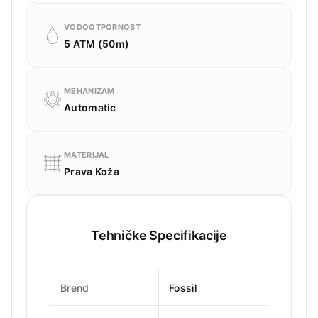
VODOOTPORNOST
5 ATM (50m)
MEHANIZAM
Automatic
MATERIJAL
Prava Koža
Tehničke Specifikacije
Brend
Fossil