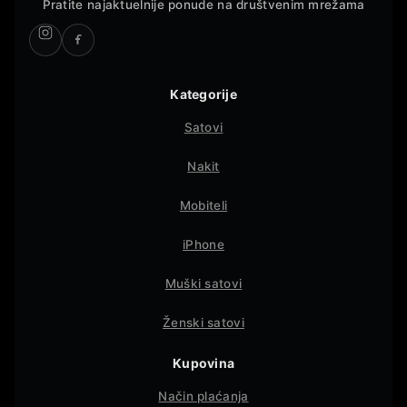
Pratite najaktuelnije ponude na društvenim mrežama
Kategorije
Satovi
Nakit
Mobiteli
iPhone
Muški satovi
Ženski satovi
Kupovina
Način plaćanja