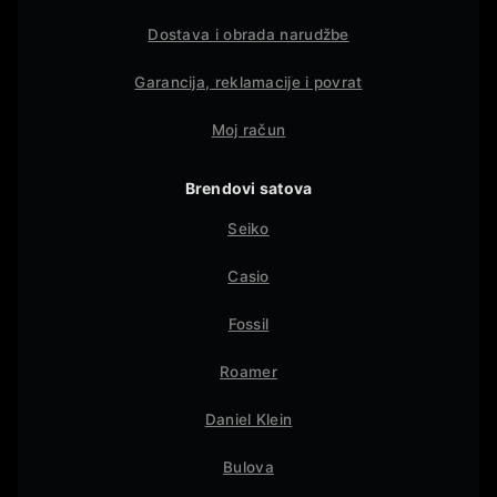
Dostava i obrada narudžbe
Garancija, reklamacije i povrat
Moj račun
Brendovi satova
Seiko
Casio
Fossil
Roamer
Daniel Klein
Bulova