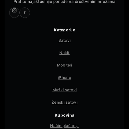
Pratite najaktuelnije ponude na društvenim mrežama
Kategorije
Satovi
Nakit
Mobiteli
iPhone
Muški satovi
Ženski satovi
Kupovina
Način plaćanja