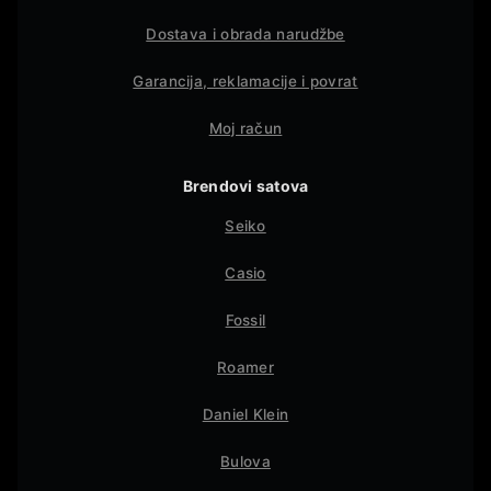
Dostava i obrada narudžbe
Garancija, reklamacije i povrat
Moj račun
Brendovi satova
Seiko
Casio
Fossil
Roamer
Daniel Klein
Bulova