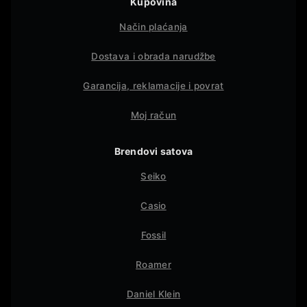
Kupovina
Način plaćanja
Dostava i obrada narudžbe
Garancija, reklamacije i povrat
Moj račun
Brendovi satova
Seiko
Casio
Fossil
Roamer
Daniel Klein