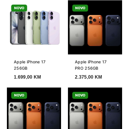
NOVO
NOVO
Apple iPhone 17
Apple iPhone 17
256GB
PRO 256GB
1.699,00
KM
2.375,00
KM
NOVO
NOVO