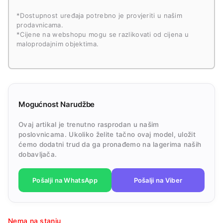
*Dostupnost uređaja potrebno je provjeriti u našim
prodavnicama.
*Cijene na webshopu mogu se razlikovati od cijena u
maloprodajnim objektima.
Mogućnost Narudžbe
Ovaj artikal je trenutno rasprodan u našim
poslovnicama. Ukoliko želite tačno ovaj model, uložit
ćemo dodatni trud da ga pronađemo na lagerima naših
dobavljača.
Pošalji na WhatsApp
Pošalji na Viber
Nema na stanju