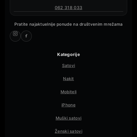
062 318 033
Pratite najaktuelnije ponude na društvenim mrežama
Kategorije
Satovi
Nakit
Mobiteli
iPhone
Muški satovi
Ženski satovi