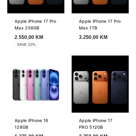
Apple iPhone 17 Pro
Apple iPhone 17 Pro
Max 256GB
Max 1TB
2.550,00
KM
3.250,00
KM
SAVE 22%
Apple iPhone 16
Apple iPhone 17
128GB
PRO 512GB