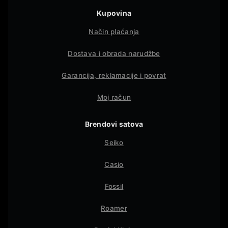
Kupovina
Način plaćanja
Dostava i obrada narudžbe
Garancija, reklamacije i povrat
Moj račun
Brendovi satova
Seiko
Casio
Fossil
Roamer