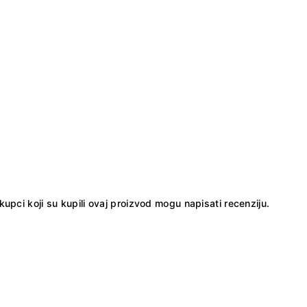
kupci koji su kupili ovaj proizvod mogu napisati recenziju.