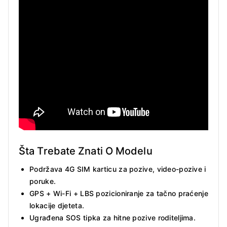
Šta Trebate Znati O Modelu
Podržava 4G SIM karticu za pozive, video-pozive i
poruke.
GPS + Wi-Fi + LBS pozicioniranje za tačno praćenje
lokacije djeteta.
Ugrađena SOS tipka za hitne pozive roditeljima.