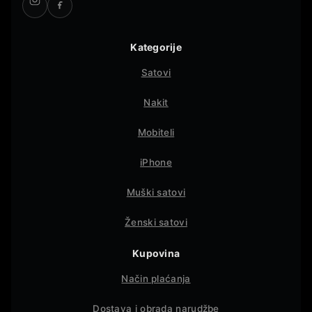
Kategorije
Satovi
Nakit
Mobiteli
iPhone
Muški satovi
Ženski satovi
Kupovina
Način plaćanja
Dostava i obrada narudžbe