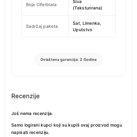
Siva
Boja Ciferblata
(Teksturirana)
Sat, Limenka,
Sadržaj paketa
Uputstvo
Ovlaštena garancija: 2 Godine
Recenzije
Još nema recenzija.
Samo logirani kupci koji su kupili ovaj proizvod mogu
napisati recenziju.