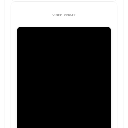
VIDEO PRIKAZ