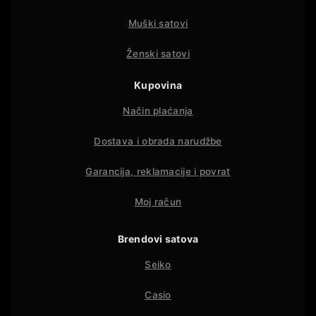
Muški satovi
Ženski satovi
Kupovina
Način plaćanja
Dostava i obrada narudžbe
Garancija, reklamacije i povrat
Moj račun
Brendovi satova
Seiko
Casio