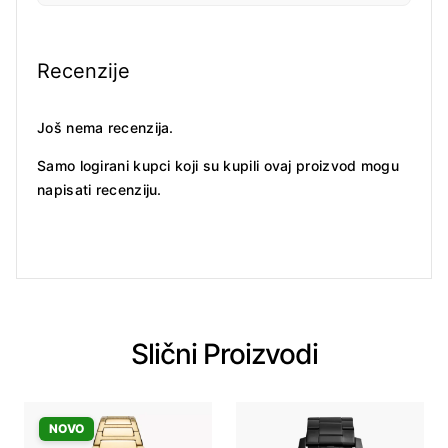
Recenzije
Još nema recenzija.
Samo logirani kupci koji su kupili ovaj proizvod mogu
napisati recenziju.
Slični Proizvodi
NOVO