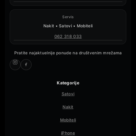
Servis
Nakit • Satovi • Mobiteli
062 318 033
Pratite najaktuelnije ponude na društvenim mrežama
Kategorije
Satovi
Nakit
Mobiteli
iPhone