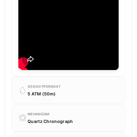
VODOOTPORNOST
5 ATM (50m)
MEHANIZAM
Quartz Chronograph