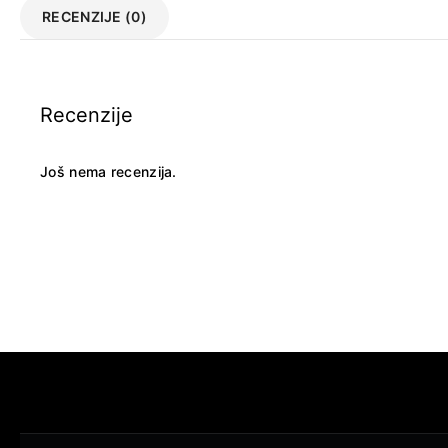
RECENZIJE (0)
Recenzije
Još nema recenzija.