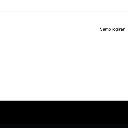
Samo logirani 