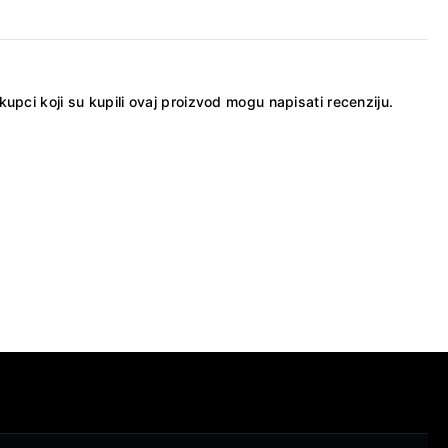
kupci koji su kupili ovaj proizvod mogu napisati recenziju.