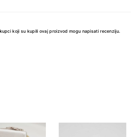
kupci koji su kupili ovaj proizvod mogu napisati recenziju.