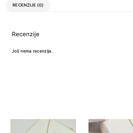
RECENZIJE (0)
Recenzije
Još nema recenzija.