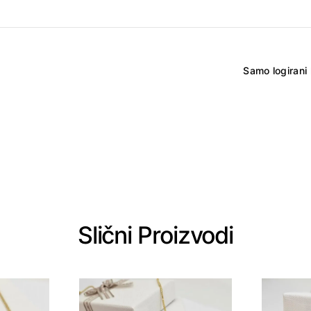
Samo logirani 
Slični Proizvodi