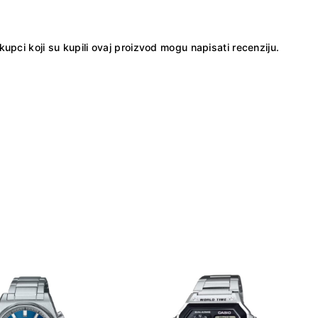
kupci koji su kupili ovaj proizvod mogu napisati recenziju.