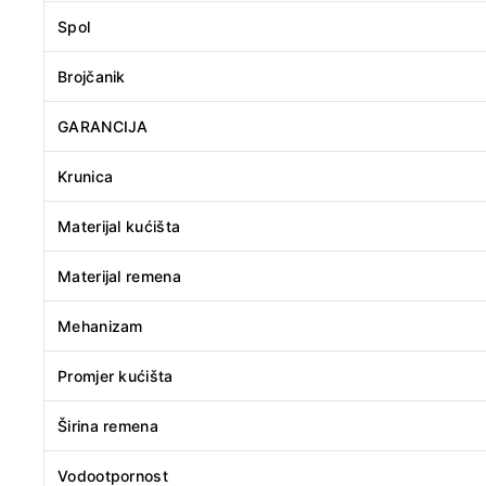
Spol
Brojčanik
GARANCIJA
Krunica
Materijal kućišta
Materijal remena
Mehanizam
Promjer kućišta
Širina remena
Vodootpornost