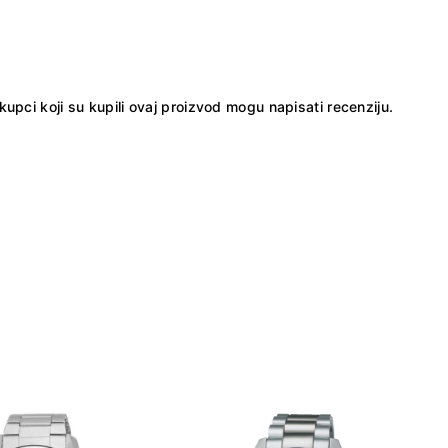
kupci koji su kupili ovaj proizvod mogu napisati recenziju.