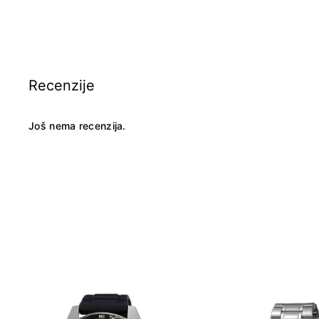
Recenzije
Još nema recenzija.