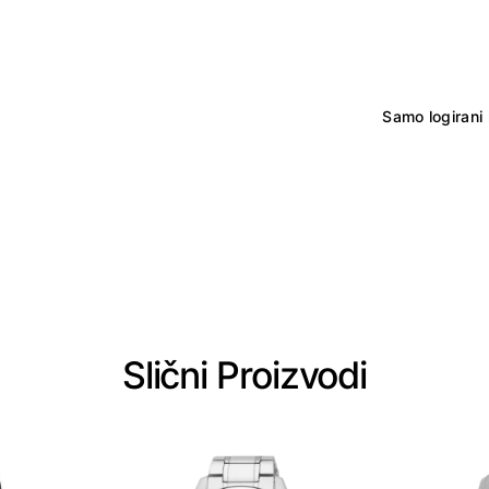
Samo logirani 
Slični Proizvodi