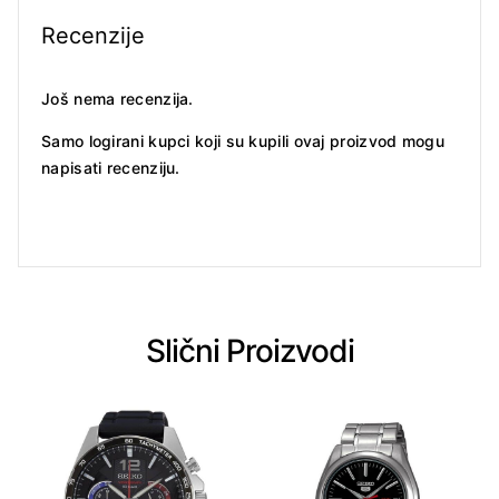
Recenzije
Još nema recenzija.
Samo logirani kupci koji su kupili ovaj proizvod mogu
napisati recenziju.
Slični Proizvodi