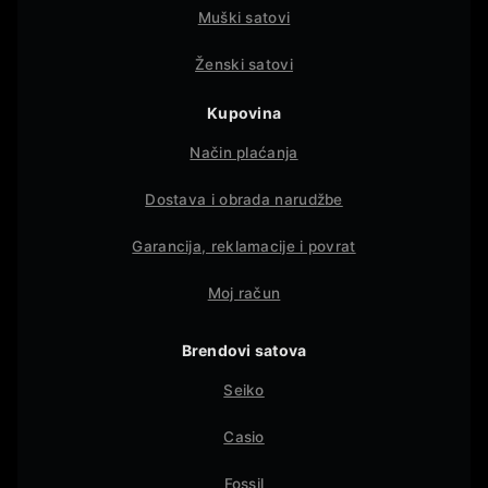
Muški satovi
Ženski satovi
Kupovina
Način plaćanja
Dostava i obrada narudžbe
Garancija, reklamacije i povrat
Moj račun
Brendovi satova
Seiko
Casio
Fossil