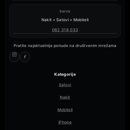
Servis
Nakit • Satovi • Mobiteli
062 318 033
Pratite najaktuelnije ponude na društvenim mrežama
Kategorije
Satovi
Nakit
Mobiteli
iPhone