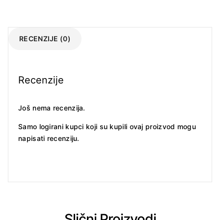
RECENZIJE (0)
Recenzije
Još nema recenzija.
Samo logirani kupci koji su kupili ovaj proizvod mogu
napisati recenziju.
Slični Proizvodi