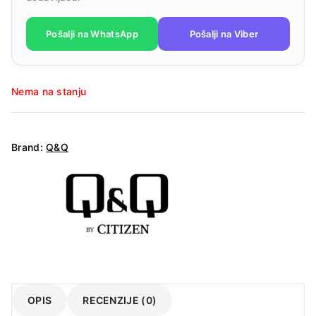
Pošalji na WhatsApp
Pošalji na Viber
Nema na stanju
Brand:
Q&Q
OPIS
RECENZIJE (0)