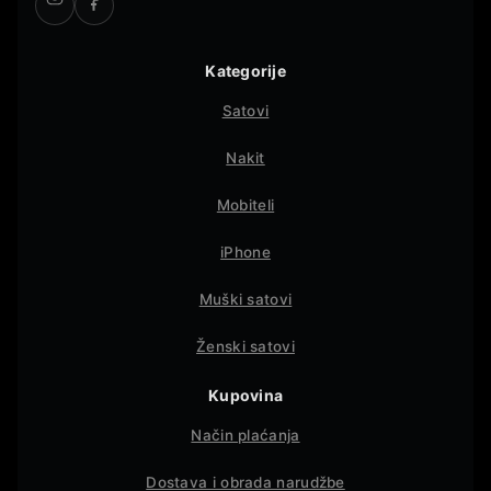
Kategorije
Satovi
Nakit
Mobiteli
iPhone
Muški satovi
Ženski satovi
Kupovina
Način plaćanja
Dostava i obrada narudžbe