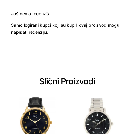
Još nema recenzija.
Samo logirani kupci koji su kupili ovaj proizvod mogu
napisati recenziju.
Slični Proizvodi