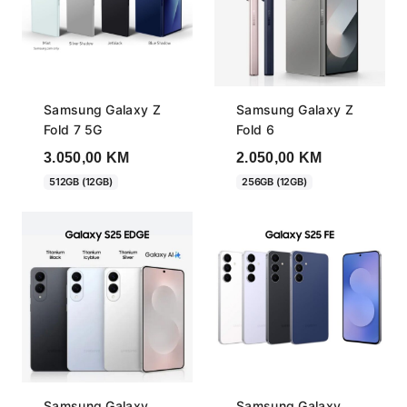
Samsung Galaxy Z
Samsung Galaxy Z
Fold 7 5G
Fold 6
3.050,00
KM
2.050,00
KM
512GB (12GB)
256GB (12GB)
Samsung Galaxy
Samsung Galaxy