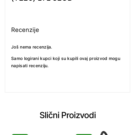
Recenzije
Još nema recenzija.
Samo logirani kupci koji su kupili ovaj proizvod mogu
napisati recenziju.
Slični Proizvodi