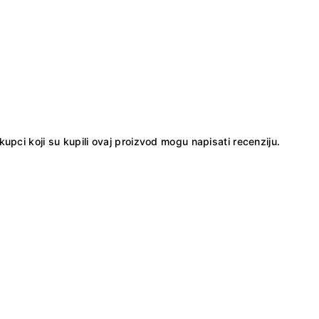
kupci koji su kupili ovaj proizvod mogu napisati recenziju.