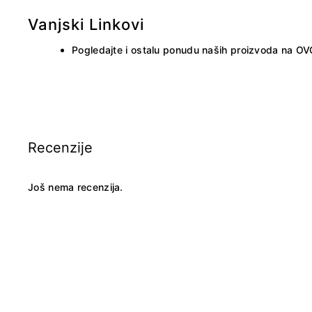
Vanjski Linkovi
Pogledajte i ostalu ponudu naših proizvoda na
OV
Recenzije
Još nema recenzija.