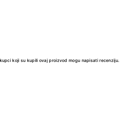
kupci koji su kupili ovaj proizvod mogu napisati recenziju.