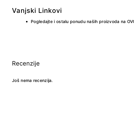
Vanjski Linkovi
Pogledajte i ostalu ponudu naših proizvoda na
OV
Recenzije
Još nema recenzija.