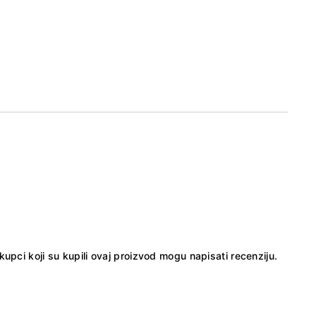
kupci koji su kupili ovaj proizvod mogu napisati recenziju.