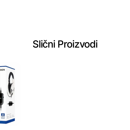
Slični Proizvodi