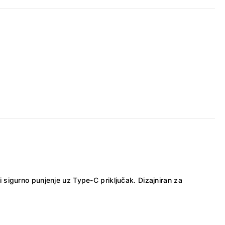
sigurno punjenje uz Type-C priključak. Dizajniran za