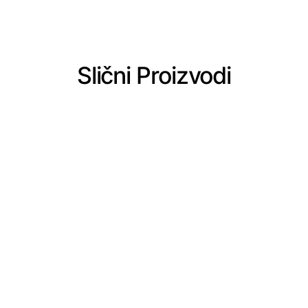
Slični Proizvodi