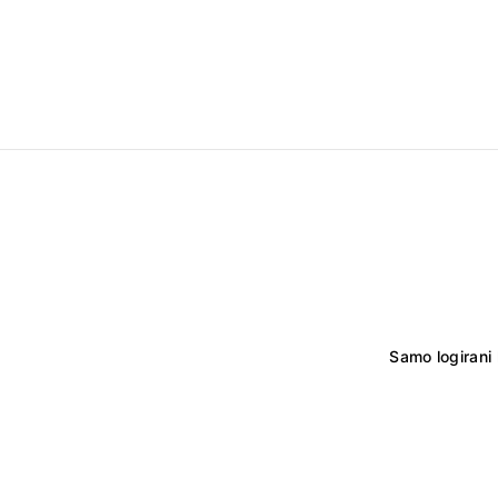
Samo logirani 