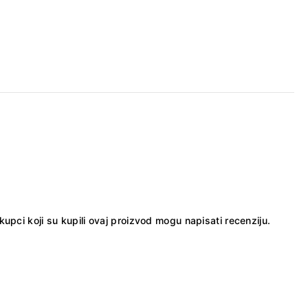
kupci koji su kupili ovaj proizvod mogu napisati recenziju.