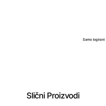
Samo logirani 
Slični Proizvodi