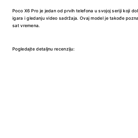
Poco X6 Pro je jedan od prvih telefona u svojoj seriji koji
igara i gledanju video sadržaja. Ovaj model je takođe poznat
sat vremena.
Pogledajte detaljnu recenziju: