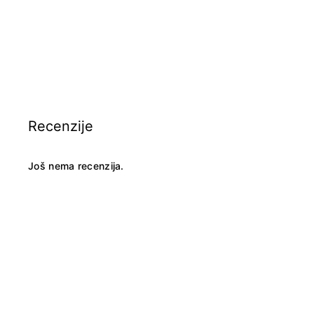
Recenzije
Još nema recenzija.