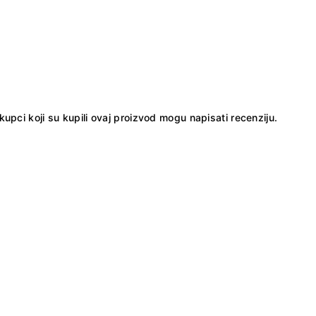
kupci koji su kupili ovaj proizvod mogu napisati recenziju.