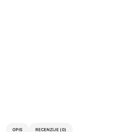
OPIS
RECENZIJE (0)