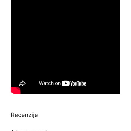
Recenzije