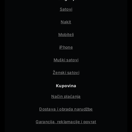
Satovi
Nakit
Mobiteli
iPhone
Muški satovi
Ženski satovi
Kupovina
Način plaćanja
Dostava i obrada narudžbe
Garancija, reklamacije i povrat