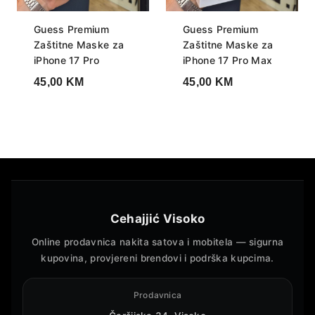
Guess Premium
Guess Premium
Zaštitne Maske za
Zaštitne Maske za
iPhone 17 Pro
iPhone 17 Pro Max
45,00
KM
45,00
KM
Cehajjić Visoko
Online prodavnica nakita satova i mobitela — sigurna
kupovina, provjereni brendovi i podrška kupcima.
Prodavnica