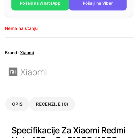
Pošalji na WhatsApp
Pošalji na Viber
Nema na stanju
Brand:
Xiaomi
OPIS
RECENZIJE (0)
Specifikacije Za Xiaomi Redmi