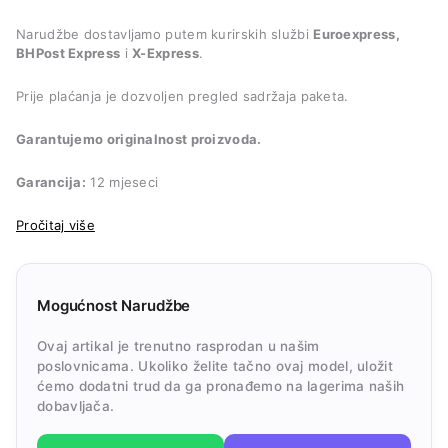
Narudžbe dostavljamo putem kurirskih službi
Euroexpress,
BHPost Express
i
X-Express
.
Prije plaćanja je dozvoljen pregled sadržaja paketa.
Garantujemo originalnost proizvoda.
Garancija:
12 mjeseci
Pročitaj više
Mogućnost Narudžbe
Ovaj artikal je trenutno rasprodan u našim
poslovnicama. Ukoliko želite tačno ovaj model, uložit
ćemo dodatni trud da ga pronađemo na lagerima naših
dobavljača.