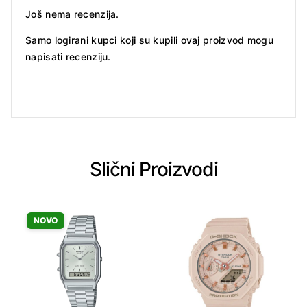
Još nema recenzija.
Samo logirani kupci koji su kupili ovaj proizvod mogu
napisati recenziju.
Slični Proizvodi
NOVO