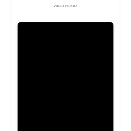
VIDEO PRIKAZ