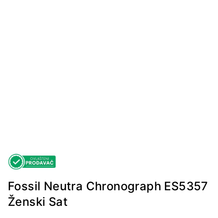
Fossil Neutra Chronograph ES5357
Ženski Sat