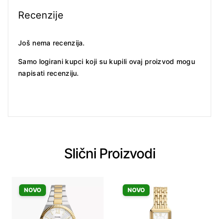
Recenzije
Još nema recenzija.
Samo logirani kupci koji su kupili ovaj proizvod mogu
napisati recenziju.
Slični Proizvodi
NOVO
NOVO