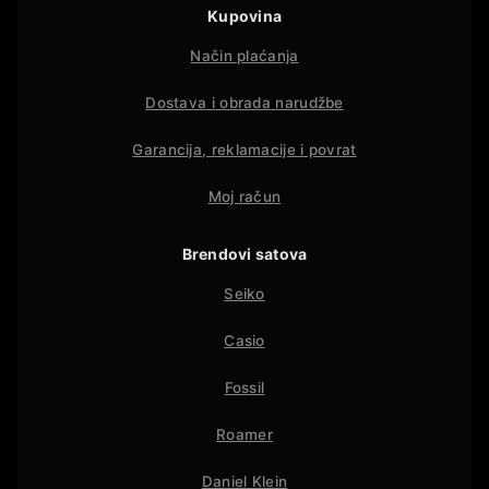
Kupovina
Način plaćanja
Dostava i obrada narudžbe
Garancija, reklamacije i povrat
Moj račun
Brendovi satova
Seiko
Casio
Fossil
Roamer
Daniel Klein