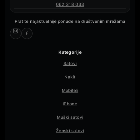
062 318 033
Pratite najaktuelnije ponude na društvenim mrežama
Kategorije
Satovi
Nakit
Mobiteli
iPhone
Muški satovi
Ženski satovi