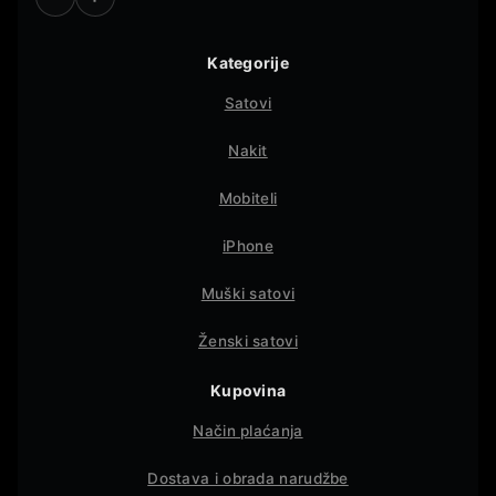
Kategorije
Satovi
Nakit
Mobiteli
iPhone
Muški satovi
Ženski satovi
Kupovina
Način plaćanja
Dostava i obrada narudžbe