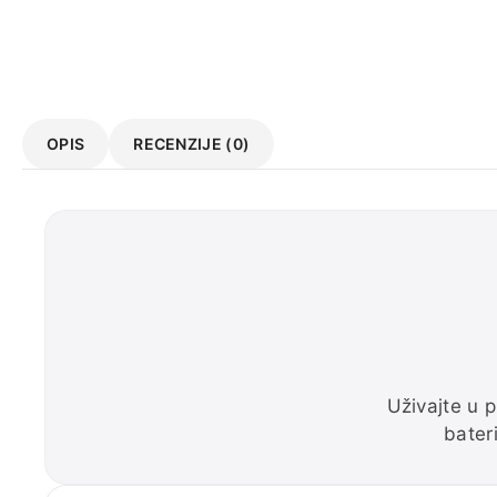
OPIS
RECENZIJE (0)
Uživajte u 
bateri