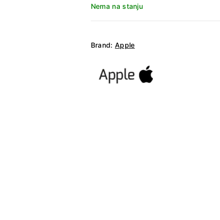
Nema na stanju
Brand:
Apple