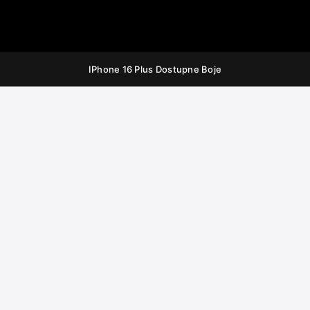
IPhone 16 Plus Dostupne Boje