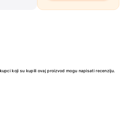
kupci koji su kupili ovaj proizvod mogu napisati recenziju.