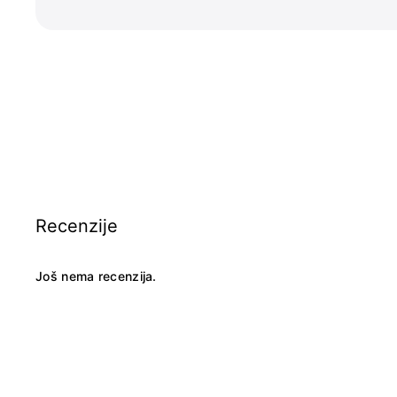
Recenzije
Još nema recenzija.