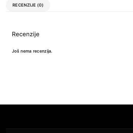
RECENZIJE (0)
Recenzije
Još nema recenzija.