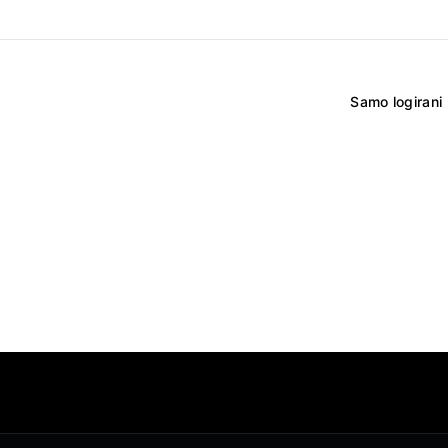
Samo logirani 