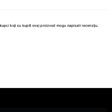
kupci koji su kupili ovaj proizvod mogu napisati recenziju.