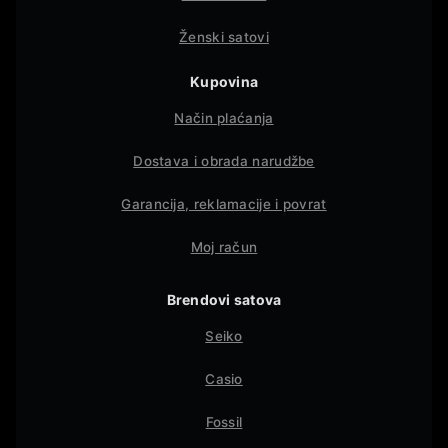
Ženski satovi
Kupovina
Način plaćanja
Dostava i obrada narudžbe
Garancija, reklamacije i povrat
Moj račun
Brendovi satova
Seiko
Casio
Fossil