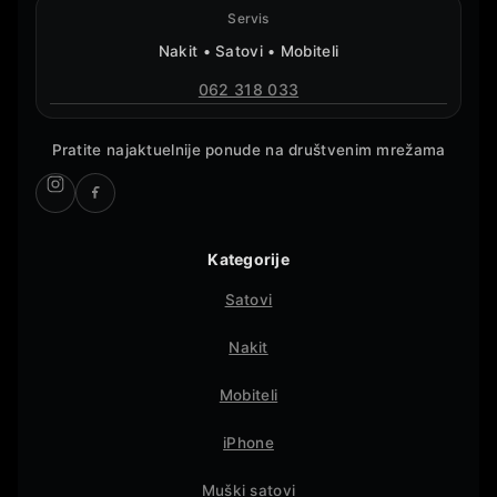
Servis
Nakit • Satovi • Mobiteli
062 318 033
Pratite najaktuelnije ponude na društvenim mrežama
Kategorije
Satovi
Nakit
Mobiteli
iPhone
Muški satovi