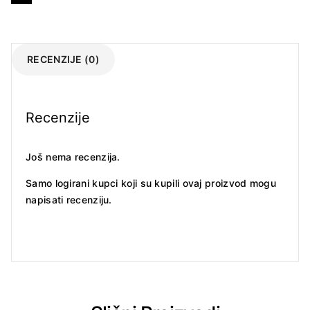
RECENZIJE (0)
Recenzije
Još nema recenzija.
Samo logirani kupci koji su kupili ovaj proizvod mogu
napisati recenziju.