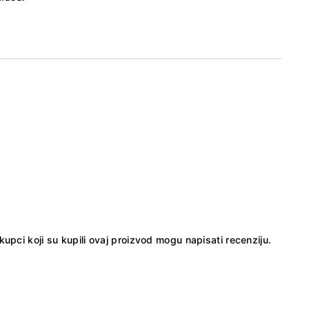
kupci koji su kupili ovaj proizvod mogu napisati recenziju.