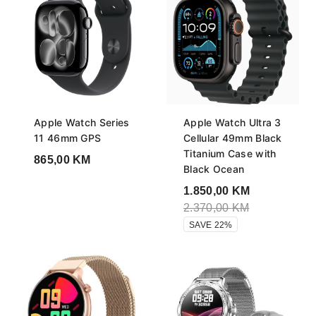
Apple Watch Series
Apple Watch Ultra 3
11 46mm GPS
Cellular 49mm Black
Titanium Case with
865,00
KM
Black Ocean
1.850,00
KM
2.370,00
KM
SAVE 22%