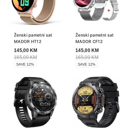
Ženski pametni sat
Ženski pametni sat
MADOR HT12
MADOR CF12
145,00
KM
145,00
KM
165,00
KM
165,00
KM
SAVE 12%
SAVE 12%