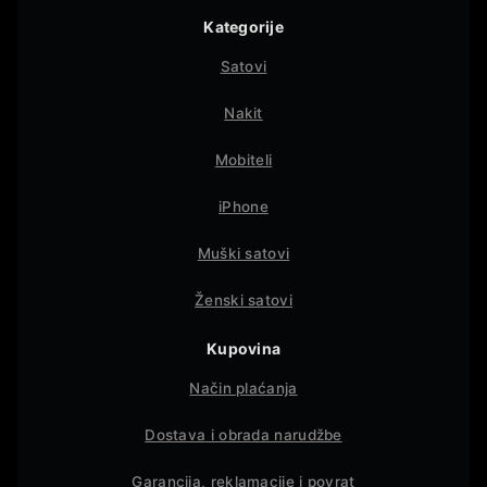
Kategorije
Satovi
Nakit
Mobiteli
iPhone
Muški satovi
Ženski satovi
Kupovina
Način plaćanja
Dostava i obrada narudžbe
Garancija, reklamacije i povrat