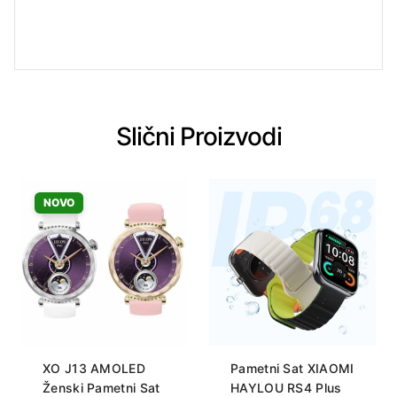
Slični Proizvodi
NOVO
XO J13 AMOLED
Pametni Sat XIAOMI
Ženski Pametni Sat
HAYLOU RS4 Plus