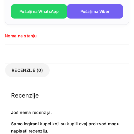
Pošalji na WhatsApp
Pošalji na Viber
Nema na stanju
RECENZIJE (0)
Recenzije
Još nema recenzija.
Samo logirani kupci koji su kupili ovaj proizvod mogu
napisati recenziju.