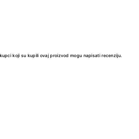
kupci koji su kupili ovaj proizvod mogu napisati recenziju.