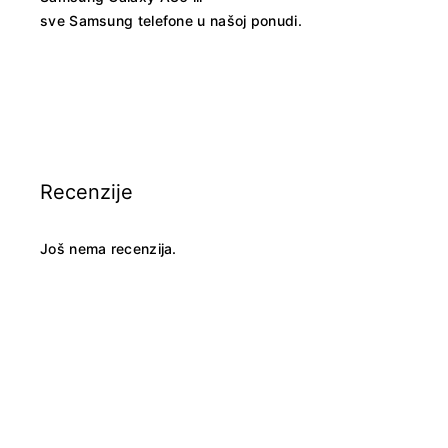
sve Samsung telefone u našoj ponudi
.
Recenzije
Još nema recenzija.