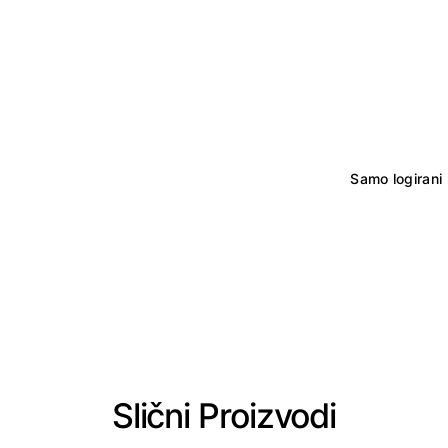
Samo logirani 
Slični Proizvodi