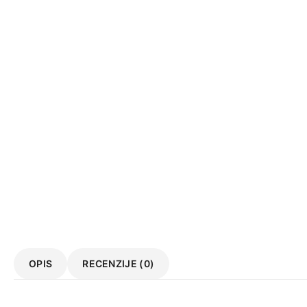
OPIS
RECENZIJE (0)