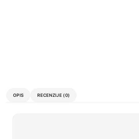
OPIS
RECENZIJE (0)