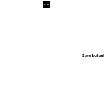
Samo logirani 