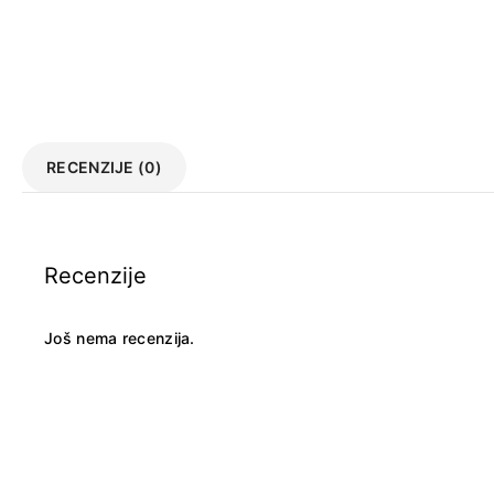
RECENZIJE (0)
Recenzije
Još nema recenzija.