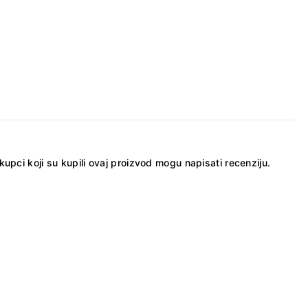
kupci koji su kupili ovaj proizvod mogu napisati recenziju.