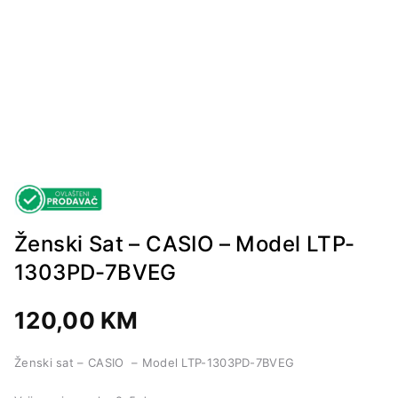
Ženski Sat – CASIO – Model LTP-
1303PD-7BVEG
120,00
KM
Ženski sat – CASIO – Model LTP-1303PD-7BVEG