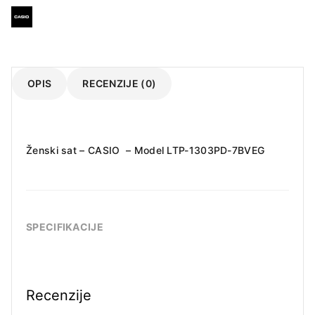
OPIS
RECENZIJE (0)
Ženski sat – CASIO – Model LTP-1303PD-7BVEG
SPECIFIKACIJE
Recenzije