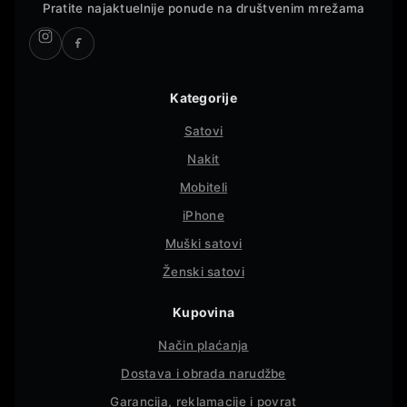
Pratite najaktuelnije ponude na društvenim mrežama
Kategorije
Satovi
Nakit
Mobiteli
iPhone
Muški satovi
Ženski satovi
Kupovina
Način plaćanja
Dostava i obrada narudžbe
Garancija, reklamacije i povrat