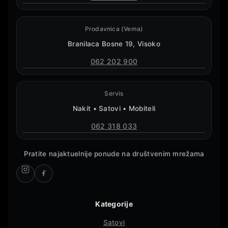
Prodavnica (Vema)
Branilaca Bosne 19, Visoko
062 202 900
Servis
Nakit • Satovi • Mobiteli
062 318 033
Pratite najaktuelnije ponude na društvenim mrežama
Kategorije
Satovi