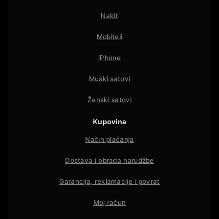
Nakit
Mobiteli
iPhone
Muški satovi
Ženski satovi
Kupovina
Način plaćanja
Dostava i obrada narudžbe
Garancija, reklamacije i povrat
Moj račun