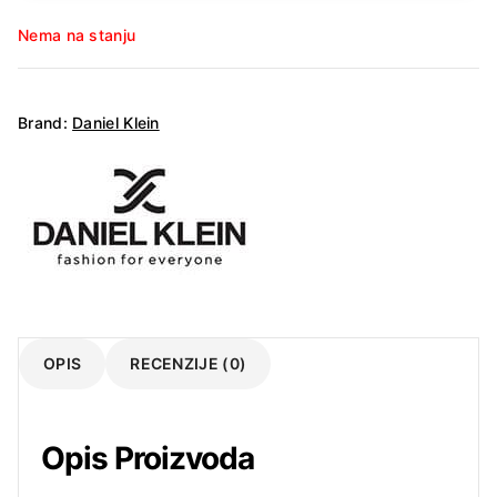
Nema na stanju
Brand:
Daniel Klein
OPIS
RECENZIJE (0)
Opis Proizvoda