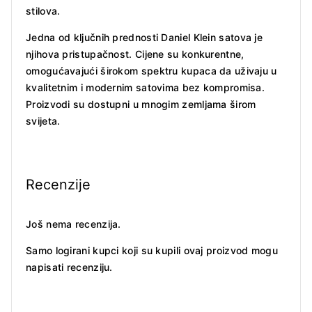
stilova.
Jedna od ključnih prednosti Daniel Klein satova je
njihova pristupačnost. Cijene su konkurentne,
omogućavajući širokom spektru kupaca da uživaju u
kvalitetnim i modernim satovima bez kompromisa.
Proizvodi su dostupni u mnogim zemljama širom
svijeta.
Recenzije
Još nema recenzija.
Samo logirani kupci koji su kupili ovaj proizvod mogu
napisati recenziju.