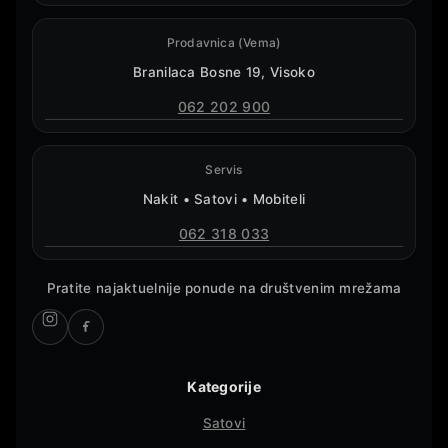
Prodavnica (Vema)
Branilaca Bosne 19, Visoko
062 202 900
Servis
Nakit • Satovi • Mobiteli
062 318 033
Pratite najaktuelnije ponude na društvenim mrežama
Kategorije
Satovi