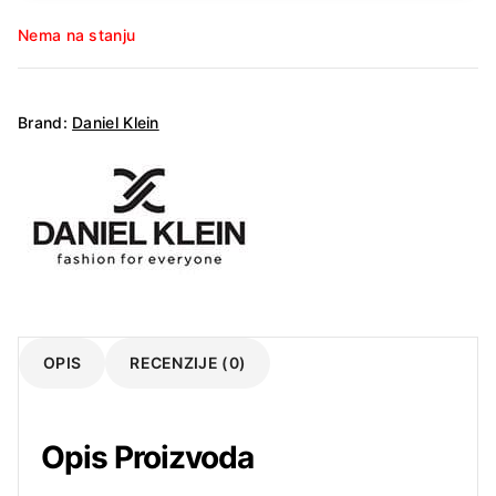
Nema na stanju
Brand:
Daniel Klein
OPIS
RECENZIJE (0)
Opis Proizvoda