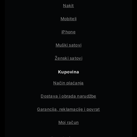
Nakit
Mobiteli
iPhone
Muški satovi
Ženski satovi
Kupovina
Način plaćanja
Dostava i obrada narudžbe
Garancija, reklamacije i povrat
Moj račun