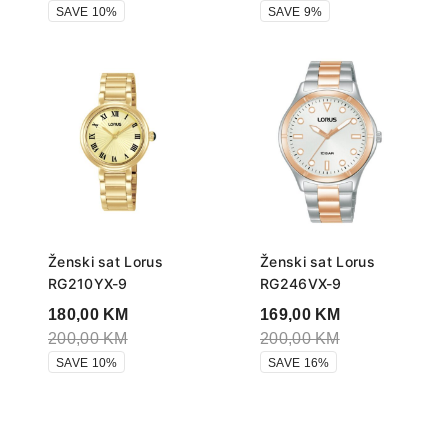
SAVE 10%
SAVE 9%
Ženski sat Lorus
Ženski sat Lorus
RG210YX-9
RG246VX-9
180,00
KM
169,00
KM
200,00
KM
200,00
KM
SAVE 10%
SAVE 16%