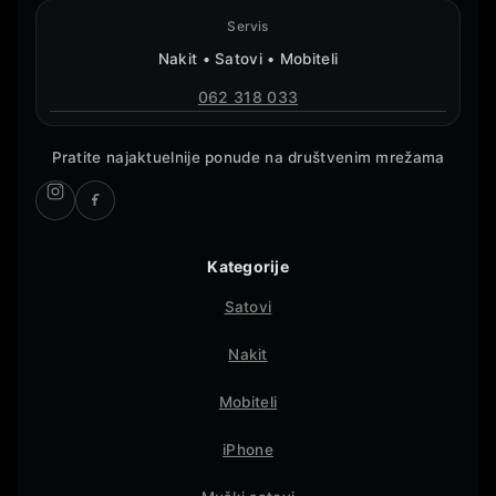
Servis
Nakit • Satovi • Mobiteli
062 318 033
Pratite najaktuelnije ponude na društvenim mrežama
Kategorije
Satovi
Nakit
Mobiteli
iPhone