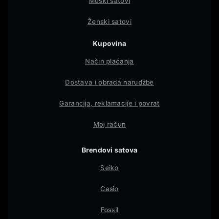
Muški satovi
Ženski satovi
Kupovina
Način plaćanja
Dostava i obrada narudžbe
Garancija, reklamacije i povrat
Moj račun
Brendovi satova
Seiko
Casio
Fossil