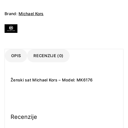
Brand:
Michael Kors
OPIS
RECENZIJE (0)
Ženski sat Michael Kors – Model: MK6176
Recenzije