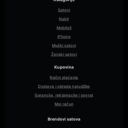
Satovi
Nakit
Mobiteli
iPhone
Muški satovi
Ženski satovi
Kupovina
Način plaćanja
Dostava i obrada narudžbe
Garancija, reklamacije i povrat
Moj račun
Brendovi satova