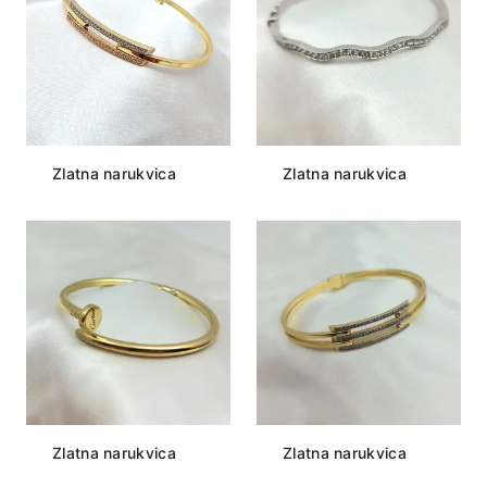
Zlatna narukvica
Zlatna narukvica
Zlatna narukvica
Zlatna narukvica