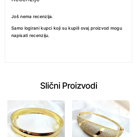
Još nema recenzija.
Samo logirani kupci koji su kupili ovaj proizvod mogu
napisati recenziju.
Slični Proizvodi