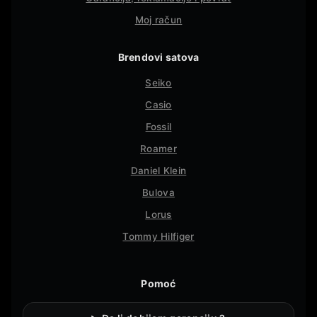
Moj račun
Brendovi satova
Seiko
Casio
Fossil
Roamer
Daniel Klein
Bulova
Lorus
Tommy Hilfiger
Pomoć